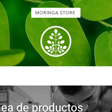
MORINGA STORE
nea de productos