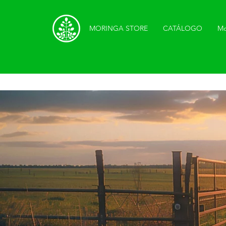
MORINGA STORE
CATÁLOGO
Mo