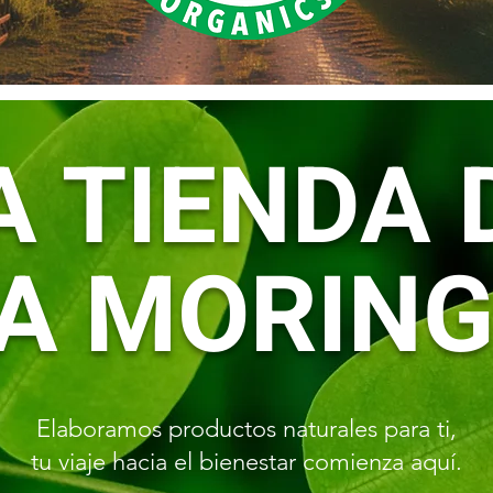
A TIENDA 
A MORIN
Elaboramos productos naturales para ti,
tu viaje hacia el bienestar comienza aquí.