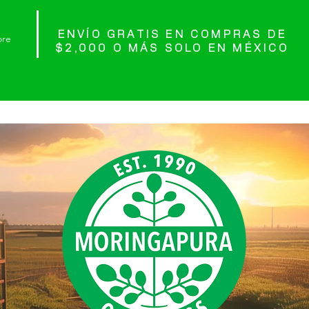
ENVÍO GRATIS EN COMPRAS DE
re
$2,000 O MÁS SOLO EN MÉXICO