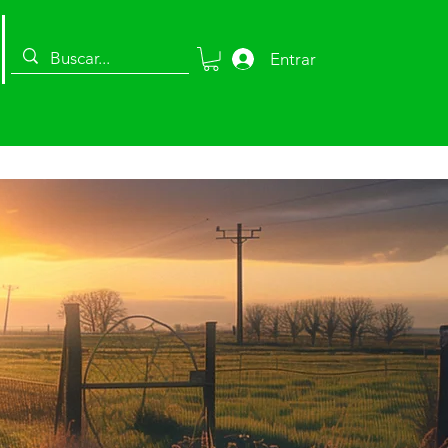
Entrar