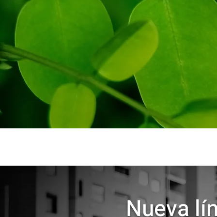
Nueva lí