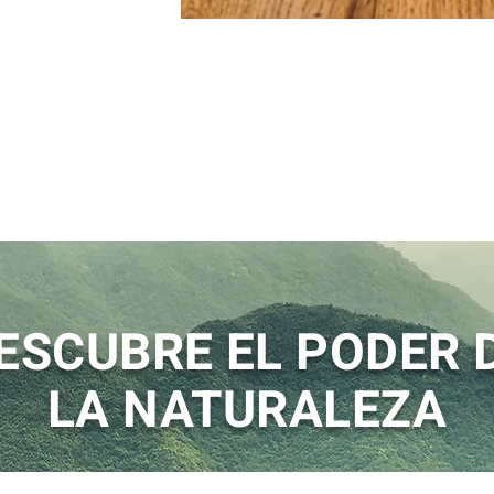
ESCUBRE EL PODER 
LA NATURALEZA