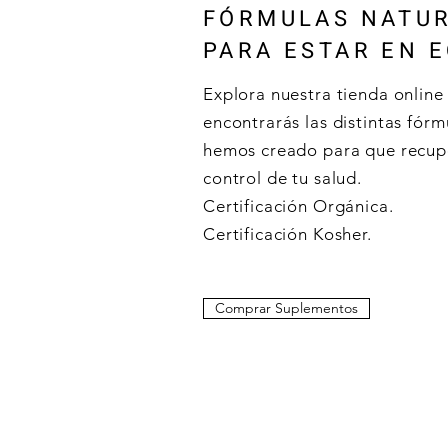
FÓRMULAS NATU
PARA ESTAR EN E
Explora nuestra tienda onlin
encontrarás las distintas fórm
hemos creado para que recup
control de tu salud.
Certificación Orgánica.
Certificación Kosher.
Comprar Suplementos