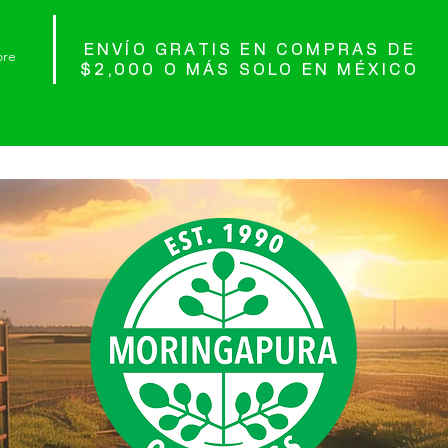
ENVÍO GRATIS EN COMPRAS DE
re
$2,000 O MÁS SOLO EN MÉXICO