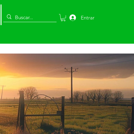
Entrar