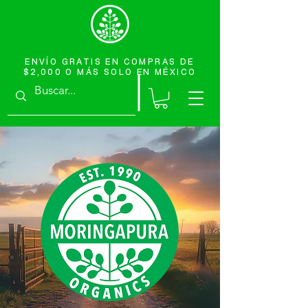
ENVÍO GRATIS EN COMPRAS DE
$2,000 O MÁS SOLO EN MÉXICO