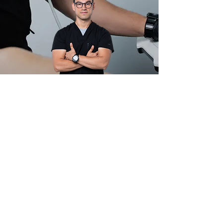
TIENDA